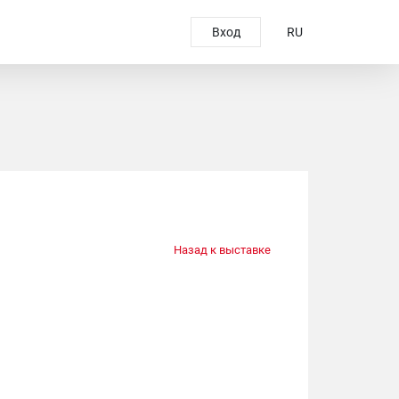
Вход
RU
Назад к выставке