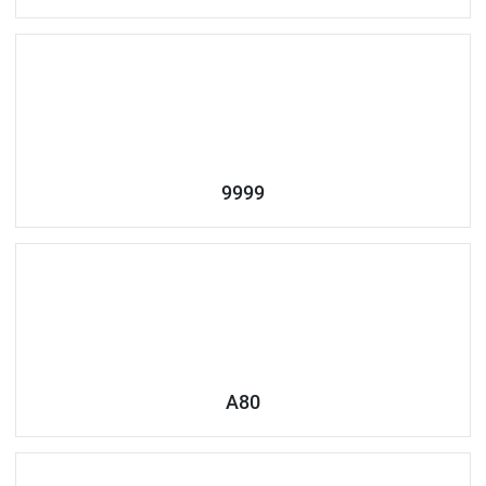
9999
A80