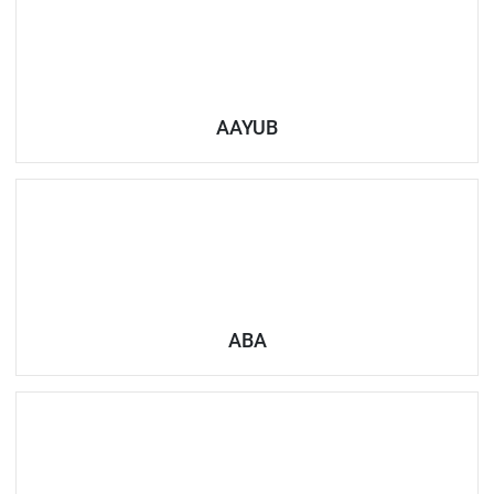
AAYUB
ABA