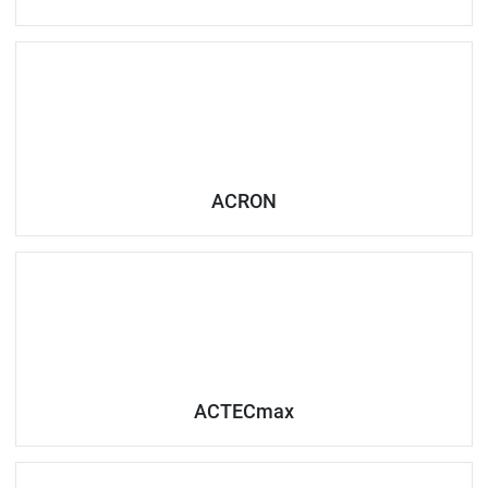
ACRON
ACTECmax