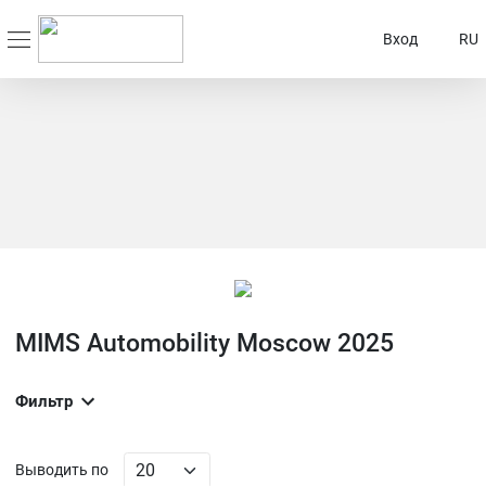
Вход
RU
MIMS Automobility Moscow 2025
Фильтр
Выводить по