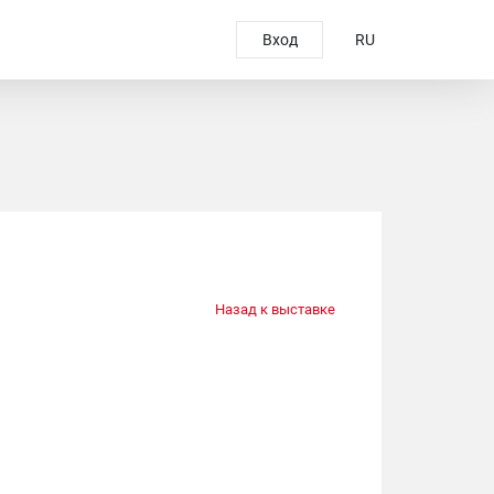
Вход
RU
Назад к выставке