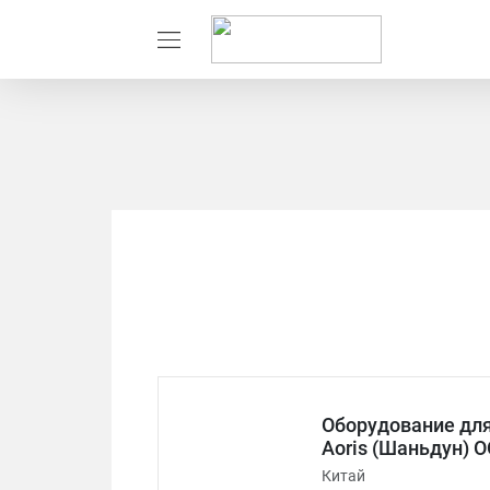
Оборудование для
Aoris (Шаньдун) О
Китай