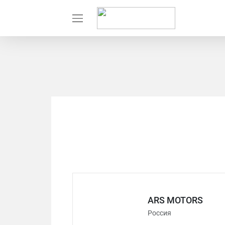
ARS MOTORS
Россия