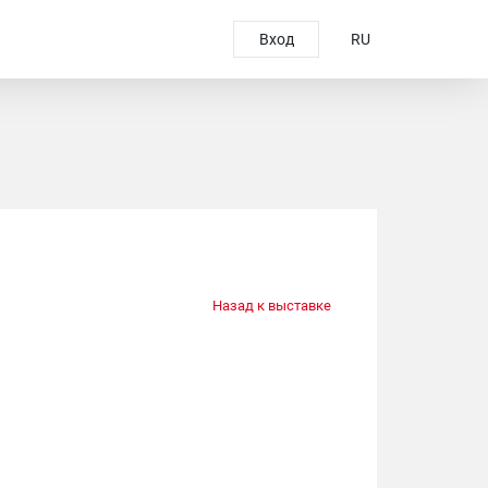
Вход
RU
Назад к выставке