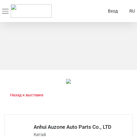
Вход
RU
Назад к выставке
Anhui Auzone Auto Parts Co., LTD
Китай