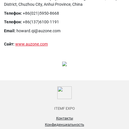
District, Chuzhou City, Anhui Province, China
Телефон:
+86(021)5950-8668
Телефон:
+86(137)6100-1191
Email:
howard.qi@auzone.com
Сайт:
www.auzone.com
ITEMF EXPO
Контакты
Конфиденциальность