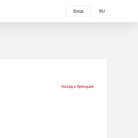
Вход
RU
Назад к брендам