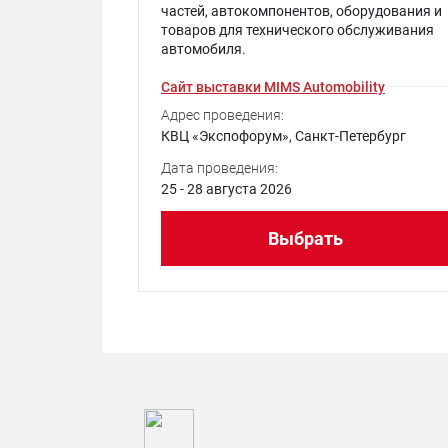
частей, автокомпонентов, оборудования и
товаров для технического обслуживания
автомобиля.
Сайт выставки MIMS Automobility
Адрес проведения:
КВЦ «Экспофорум», Санкт-Петербург
Дата проведения:
25 - 28 августа 2026
Выбрать