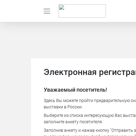
Электронная регистра
Уважаемый посетитель!
Здесь Вы можете пройти предварительную он
выставки в России.
Выберите из списка интересующую Вас выставк
заполните анкету посетителя.
Заполнив анкету и нажав кнопку "Отправить з