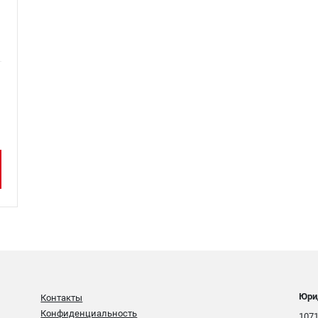
Юри
Контакты
Конфиденциальность
1071