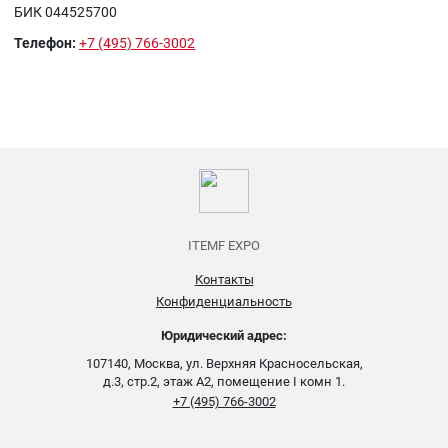
БИК 044525700
Телефон:
+7 (495) 766-3002
ITEMF EXPO
Контакты
Конфиденциальность
Юридический адрес:
107140, Москва, ул. Верхняя Красносельская,
д.3, стр.2, этаж А2, помещение I комн 1.
+7 (495) 766-3002