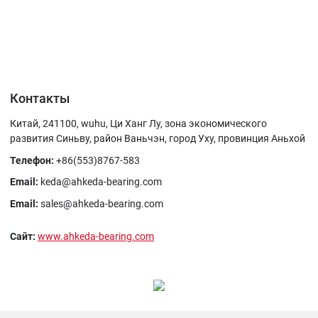
Контакты
Китай, 241100, wuhu, Ци Ханг Лу, зона экономического
развития Синьву, район Ваньчэн, город Уху, провинция Аньхой
Телефон:
+86(553)8767-583
Email:
keda@ahkeda-bearing.com
Email:
sales@ahkeda-bearing.com
Сайт:
www.ahkeda-bearing.com