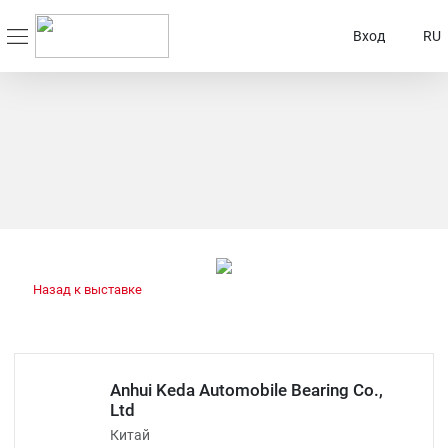
Вход
RU
Назад к выставке
Anhui Keda Automobile Bearing Co.,
Ltd
Китай