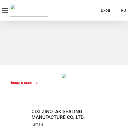
Вход
RU
Назад к выставке
CIXI ZINOTAK SEALING
MANUFACTURE CO.,LTD.
Китай