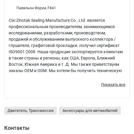
Павильон Форум, F841
Cixi Zinotak Sealing Manufacture Co., Ltd. является
профессиональным производителем, занимающимся
исследованиями, разработками, производством,
продажей и обслуживанием выпускного коллектора /
глушителя, графитовой прокладки. получил сертификат
ISO9001:2008. Наша продукция экспортируется клиентам
в такие страны и регионы, как США, Европа, Ближний
Восток, Южная Америка и т. Д. Мы также приветствуем
заказы OEM и ODM. Мы хотели бы получить техническую
помощь для вашего приложения.
Показать все
Двигатель, Трансмиссия
Аксессуары для автомобилей
Контакты