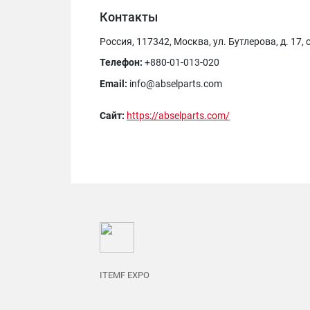
Контакты
Россия, 117342, Москва, ул. Бутлерова, д. 17, 
Телефон:
+880-01-013-020
Email:
info@abselparts.com
Сайт:
https://abselparts.com/
ITEMF EXPO