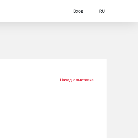
Вход
RU
Назад к выставке