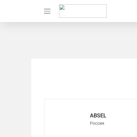
ABSEL
Россия