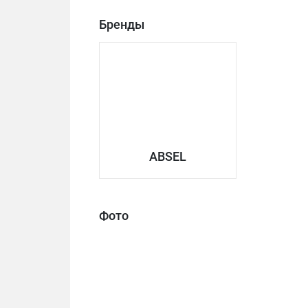
Бренды
ABSEL
Фото