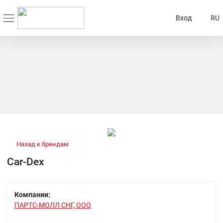
Вход
RU
Назад к брендам
Car-Dex
Компании:
ПАРТС-МОЛЛ СНГ, ООО