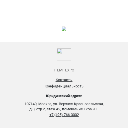
ITEMF EXPO
Контакты
Конфиденциальность
Юридический адрес:
107140, Москва, ул. Верхняя Красносельская,
д.3, стр.2, этаж А2, помещение I комн 1.
+7 (495) 766-3002