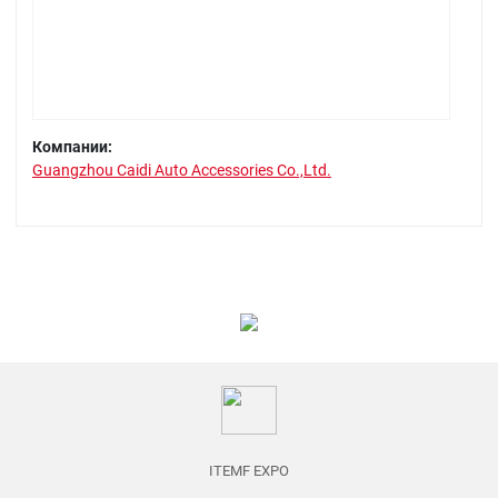
Компании:
Guangzhou Caidi Auto Accessories Co.,Ltd.
ITEMF EXPO