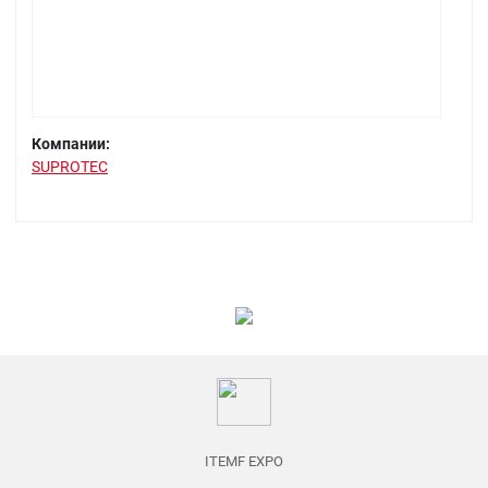
Компании:
SUPROTEC
ITEMF EXPO