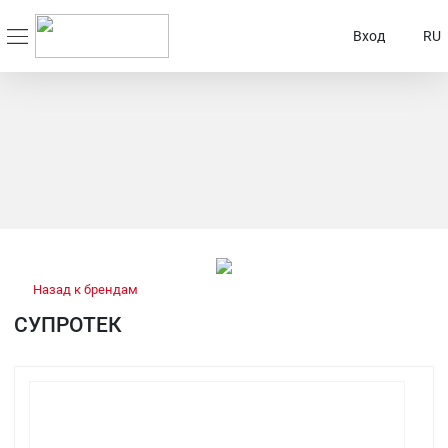
Вход
RU
Назад к брендам
СУПРОТЕК