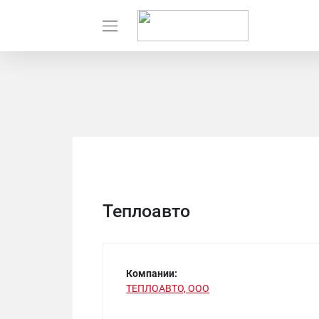
Теплоавто
Компании:
ТЕПЛОАВТО, ООО