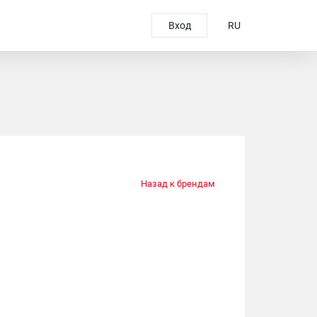
Вход
RU
Назад к брендам