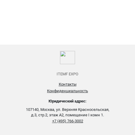
ITEMF EXPO
Контакты
Конфиденциальность
Юридический адрес:
107140, Москва, ул. Верхняя Красносельская,
д.3, стр.2, этаж А2, помещение I комн 1.
+7 (495) 766-3002