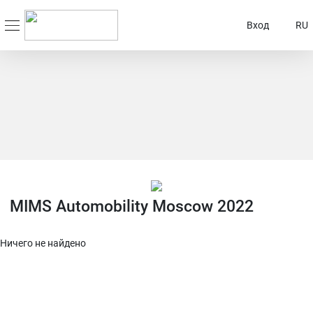
Вход
RU
MIMS Automobility Moscow 2022
Ничего не найдено