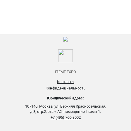
ITEMF EXPO
Контакты
Конфиденциальность
Юридический адрес:
107140, Москва, ул. Верхняя Красносельская,
д.3, стр.2, этаж А2, помещение I комн 1.
+7 (495) 766-3002