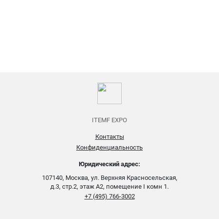
ITEMF EXPO
Контакты
Конфиденциальность
Юридический адрес:
107140, Москва, ул. Верхняя Красносельская,
д.3, стр.2, этаж А2, помещение I комн 1.
+7 (495) 766-3002