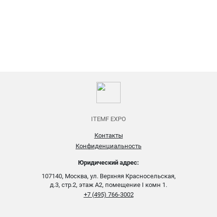
ITEMF EXPO
Контакты
Конфиденциальность
Юридический адрес:
107140, Москва, ул. Верхняя Красносельская,
д.3, стр.2, этаж А2, помещение I комн 1.
+7 (495) 766-3002