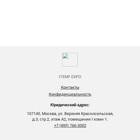
ITEMF EXPO
Контакты
Конфиденциальность
Юридический адрес:
107140, Москва, ул. Верхняя Красносельская,
д.3, стр.2, этаж А2, помещение I комн 1.
+7 (495) 766-3002