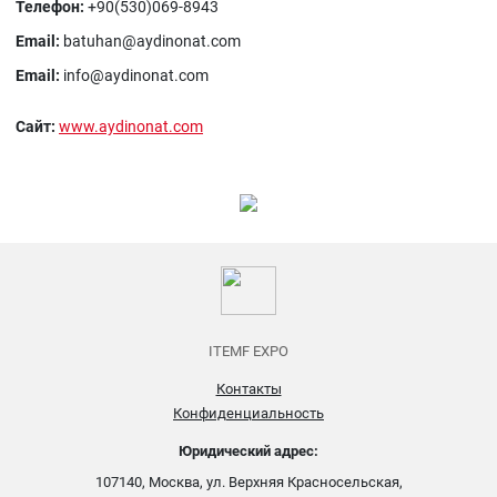
Телефон:
+90(530)069-8943
Email:
batuhan@aydinonat.com
Email:
info@aydinonat.com
Сайт:
www.aydinonat.com
ITEMF EXPO
Контакты
Конфиденциальность
Юридический адрес:
107140, Москва, ул. Верхняя Красносельская,