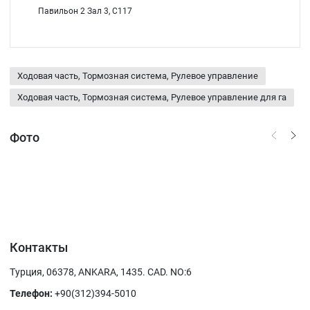
Павильон 2 Зал 3, C117
Ходовая часть, Тормозная система, Рулевое управление
Ходовая часть, Тормозная система, Рулевое управление для га
Фото
Контакты
Турция, 06378, ANKARA, 1435. CAD. NO:6
Телефон:
+90(312)394-5010