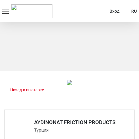
Вход
RU
Назад к выставке
AYDINONAT FRICTION PRODUCTS
Турция