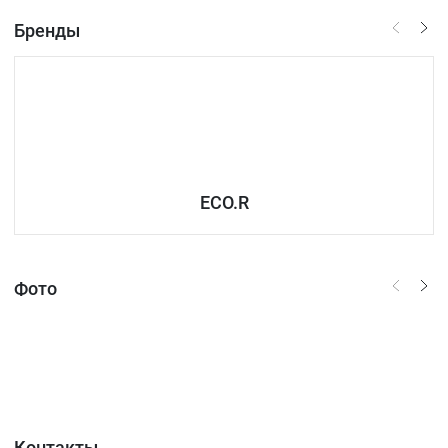
Бренды
ECO.R
Фото
Контакты