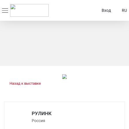
Вход
RU
Назад к выставке
РУЛИНК
Россия