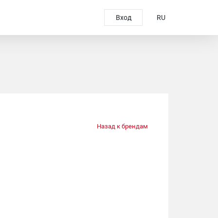
Вход
RU
Назад к брендам