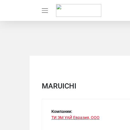
MARUICHI
Компании:
ТИ ЭМ УАЙ Евразия, ООО