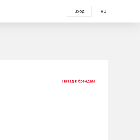
Вход
RU
Назад к брендам