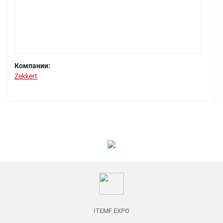
Компании:
Zekkert
ITEMF EXPO