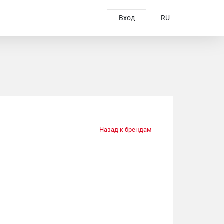
Вход
RU
Назад к брендам