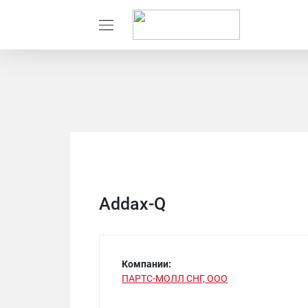
Addax-Q
Компании:
ПАРТС-МОЛЛ СНГ, ООО