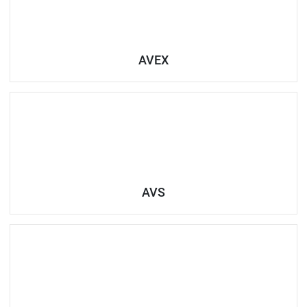
AVEX
AVS