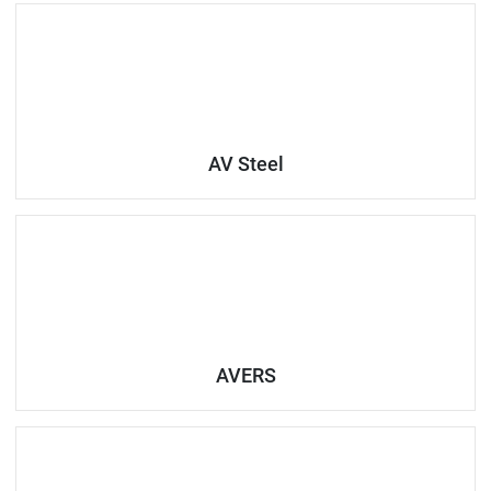
AV Steel
AVERS