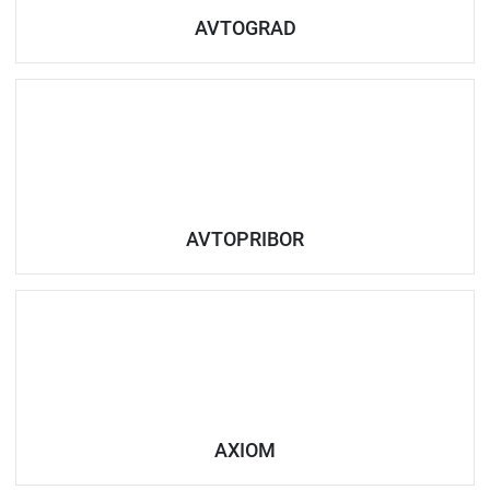
AVTOGRAD
AVTOPRIBOR
AXIOM