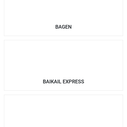
BAGEN
BAIKAIL EXPRESS