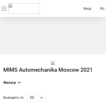
Вход
RU
MIMS Automechanika Moscow 2021
Фильтр
Выводить по