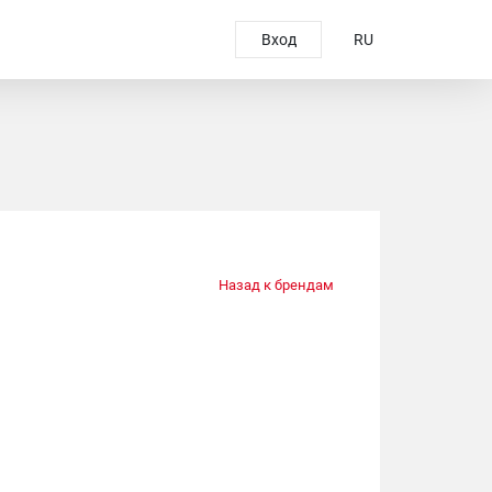
Вход
RU
Назад к брендам