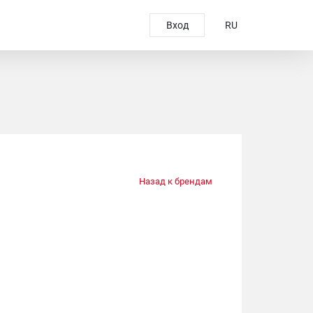
Вход
RU
Назад к брендам