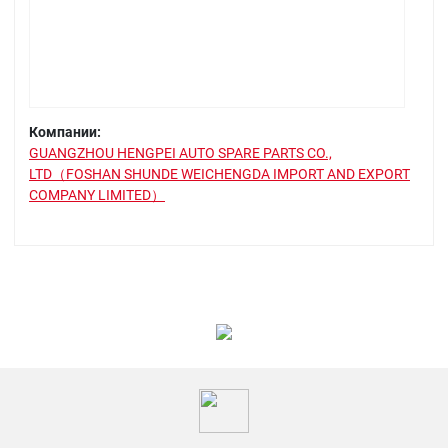
Компании:
GUANGZHOU HENGPEI AUTO SPARE PARTS CO.,
LTD（FOSHAN SHUNDE WEICHENGDA IMPORT AND EXPORT
COMPANY LIMITED）