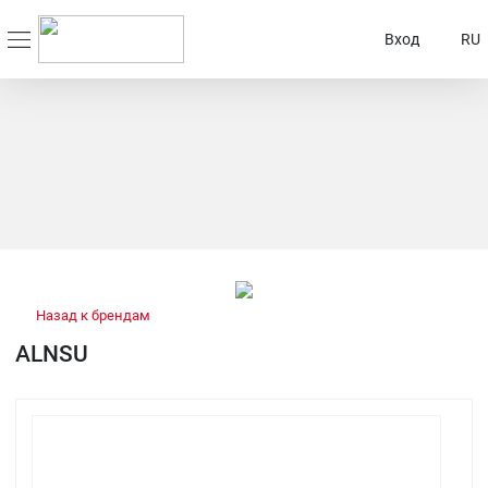
Вход
RU
Назад к брендам
ALNSU