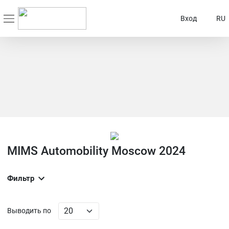
Вход
RU
MIMS Automobility Moscow 2024
Фильтр
Выводить по