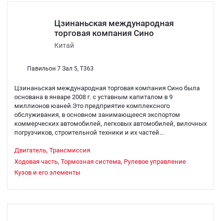
Цзинаньская международная
торговая компания Сино
Китай
Павильон 7 Зал 5, T363
Цзинаньская международная торговая компания Сино была
основана в январе 2008 г. с уставным капиталом в 9
миллионов юаней.Это предприятие комплексного
обслуживания, в основном занимающееся экспортом
коммерческих автомобилей, легковых автомобилей, вилочных
погрузчиков, строительной техники и их частей...
Двигатель, Трансмиссия
Ходовая часть, Тормозная система, Рулевое управление
Кузов и его элементы