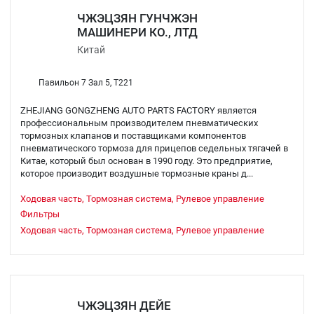
ЧЖЭЦЗЯН ГУНЧЖЭН
МАШИНЕРИ КО., ЛТД
Китай
Павильон 7 Зал 5, T221
ZHEJIANG GONGZHENG AUTO PARTS FACTORY является
профессиональным производителем пневматических
тормозных клапанов и поставщиками компонентов
пневматического тормоза для прицепов седельных тягачей в
Китае, который был основан в 1990 году. Это предприятие,
которое производит воздушные тормозные краны д...
Ходовая часть, Тормозная система, Рулевое управление
Фильтры
Ходовая часть, Тормозная система, Рулевое управление
ЧЖЭЦЗЯН ДЕЙЕ