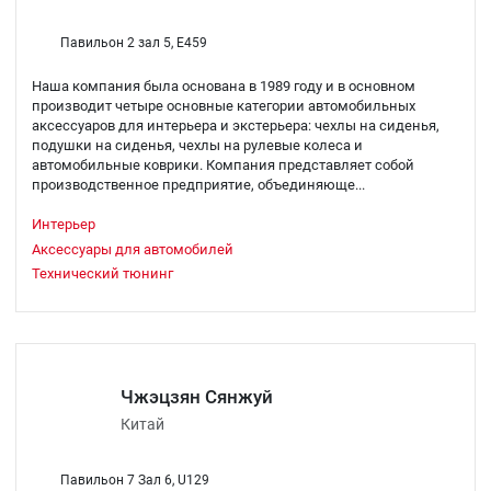
Павильон 2 зал 5, E459
Наша компания была основана в 1989 году и в основном
производит четыре основные категории автомобильных
аксессуаров для интерьера и экстерьера: чехлы на сиденья,
подушки на сиденья, чехлы на рулевые колеса и
автомобильные коврики. Компания представляет собой
производственное предприятие, объединяюще...
Интерьер
Аксессуары для автомобилей
Технический тюнинг
Чжэцзян Сянжуй
Китай
Павильон 7 Зал 6, U129