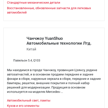
Стандартные механические детали
Восстановленные, обновленные запчасти для легковых
автомобилей
Чанчжоу YuanShuo
Автомобильные технологии Лтд.
Китай
Павильон 5.4, Q103
Мы находимся в городе Чанчжоу, провинция Цзянсу, родине
автозапчастей, и в основном продаем передние и задние
фонари в сборе, наружные зеркала в сборе, передние и задние
бамперы, решетки, внешние покрытия и полный набор
решений для модернизации. Продукция в основном
используется на моделях Mercedes-...
Автомобильный свет, лампы
Кузов и его элементы