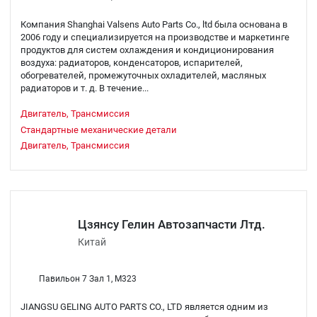
Компания Shanghai Valsens Auto Parts Co., ltd была основана в
2006 году и специализируется на производстве и маркетинге
продуктов для систем охлаждения и кондиционирования
воздуха: радиаторов, конденсаторов, испарителей,
обогревателей, промежуточных охладителей, масляных
радиаторов и т. д. В течение...
Двигатель, Трансмиссия
Стандартные механические детали
Двигатель, Трансмиссия
Цзянсу Гелин Автозапчасти Лтд.
Китай
Павильон 7 Зал 1, M323
JIANGSU GELING AUTO PARTS CO., LTD является одним из