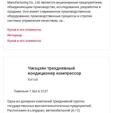
Manufacturing Co., Ltd. является акционерным предприятием,
объединяющим производство, исследования, разработки и
продажи. Оно имеет современное производственное
оборудование, производственные процессы и строгие
системы управления качеством, за...
Кузов и его элементы
Интерьер
Кузов и его элементы
Чжэцзян трехдневный
кондиционер компрессор
Китай
Павильон 7 Зал 4, S127
Одна из дочерних компаний трехдневной группы
государственных высокотехнологичных предприятий.
Расположен в Longquan, автомобильной (A / C)