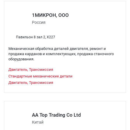
1МИКРОН, ООО
Россия
Павильон 8 зал 2, X227
Механическая обработка деталей двигателя, ремонт и
продажа карданов и комплектующих, продажа станочного
оборудования.
Двигатель, Трансмиссия
Стандартные механические детали
Двигатель, Трансмиссия
AA Top Trading Co Ltd
Китай