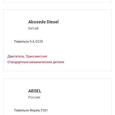
Abosede Diesel
Китай
Павильон 5.4, Q129
Двигатель, Трансмиссия
Стандартные механические детали
ABSEL
Россия
Павильон Форум, F351