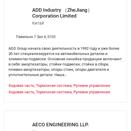
ADD Industry （ZheJiang）
Corporation Limited
Китай
Павильон 7 Зал 4, S103
ADD Group начала свою деятельность в 1992 году и уже более
30 лет специализируется на автомобильных деталях и
элементах подвески. Основная линейка продукции включают
в себя: амортизаторы, стойки подвески, стойки в сборе,
пневмо-амортизаторы, опоры стоек, опоры двигателя и
уплотнительные детали. Наша...
Ходовая часть, Тормозная система, Рулевое управление
Ходовая часть, Тормозная система, Рулевое управление
AECO ENGINEERING LLP.