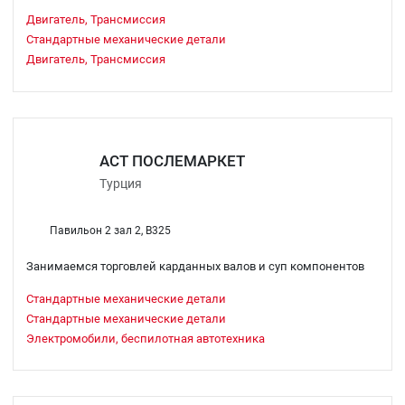
Двигатель, Трансмиссия
Стандартные механические детали
Двигатель, Трансмиссия
ACT ПОСЛЕМАРКЕТ
Турция
Павильон 2 зал 2, B325
Занимаемся торговлей карданных валов и суп компонентов
Стандартные механические детали
Стандартные механические детали
Электромобили, беспилотная автотехника