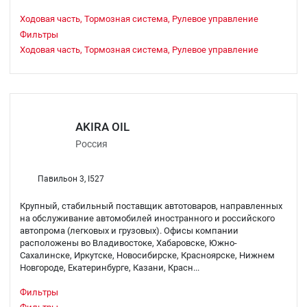
Ходовая часть, Тормозная система, Рулевое управление
Фильтры
Ходовая часть, Тормозная система, Рулевое управление
AKIRA OIL
Россия
Павильон 3, I527
Крупный, стабильный поставщик автотоваров, направленных
на обслуживание автомобилей иностранного и российского
автопрома (легковых и грузовых). Офисы компании
расположены во Владивостоке, Хабаровске, Южно-
Сахалинске, Иркутске, Новосибирске, Красноярске, Нижнем
Новгороде, Екатеринбурге, Казани, Красн...
Фильтры