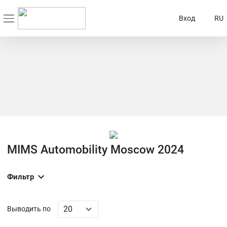
Вход
RU
MIMS Automobility Moscow 2024
Фильтр
Выводить по