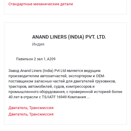
Стандартные механические детали
ANAND LINERS (INDIA) PVT. LTD.
Индия
Павильон 2 зал 1, A209
Завод Anand Liners (India) Pvt Ltd является ведущим
производителем автозапчастей, экспортером и OEM-
поставщиком запасных частей для двигателей грузовиков,
тракторов, автомобилей, судов, компрессоров и
промышленного оборудования, с проверенной историей более
40 лет в отрасли с TS/IATF 16949 Компания ...
Двигатель, Трансмиссия
Двигатель, Трансмиссия