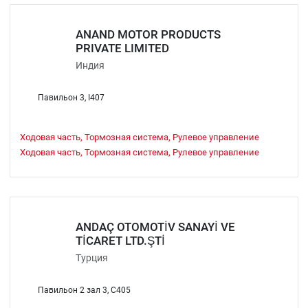
ANAND MOTOR PRODUCTS
PRIVATE LIMITED
Индия
Павильон 3, I407
Ходовая часть, Тормозная система, Рулевое управление
Ходовая часть, Тормозная система, Рулевое управление
ANDAÇ OTOMOTİV SANAYİ VE
TİCARET LTD.ŞTİ
Турция
Павильон 2 зал 3, C405