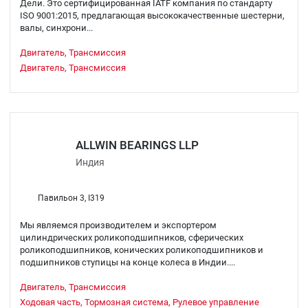
Дели. Это сертифицированная IATF компания по стандарту
ISO 9001:2015, предлагающая высококачественные шестерни,
валы, синхрони...
Двигатель, Трансмиссия
Двигатель, Трансмиссия
ALLWIN BEARINGS LLP
Индия
Павильон 3, I319
Мы являемся производителем и экспортером
цилиндрических роликоподшипников, сферических
роликоподшипников, конических роликоподшипников и
подшипников ступицы на конце колеса в Индии....
Двигатель, Трансмиссия
Ходовая часть, Тормозная система, Рулевое управление