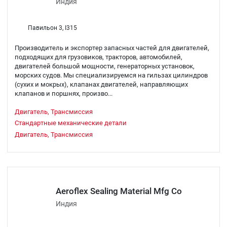
Индия
Павильон 3, I315
Производитель и экспортер запасных частей для двигателей,
подходящих для грузовиков, тракторов, автомобилей,
двигателей большой мощности, генераторных установок,
морских судов. Мы специализируемся на гильзах цилиндров
(сухих и мокрых), клапанах двигателей, направляющих
клапанов и поршнях, произво...
Двигатель, Трансмиссия
Стандартные механические детали
Двигатель, Трансмиссия
Aeroflex Sealing Material Mfg Co
Индия