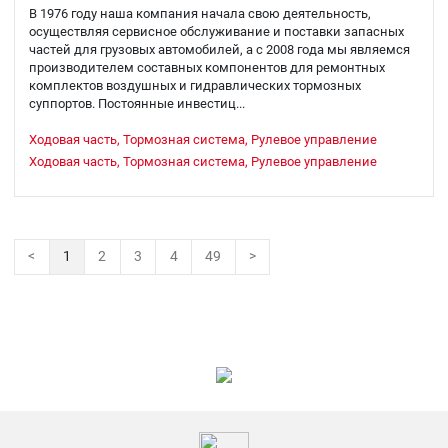
В 1976 году наша компания начала свою деятельность,
осуществляя сервисное обслуживание и поставки запасных
частей для грузовых автомобилей, а с 2008 года мы являемся
производителем составных компонентов для ремонтных
комплектов воздушных и гидравлических тормозных
суппортов. Постоянные инвестиц...
Ходовая часть, Тормозная система, Рулевое управление
Ходовая часть, Тормозная система, Рулевое управление
<
1
2
3
4
49
>