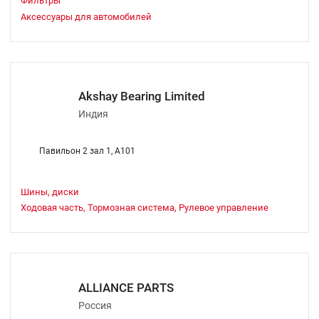
Фильтры
Аксессуары для автомобилей
Akshay Bearing Limited
Индия
Павильон 2 зал 1, A101
Шины, диски
Ходовая часть, Тормозная система, Рулевое управление
ALLIANCE PARTS
Россия