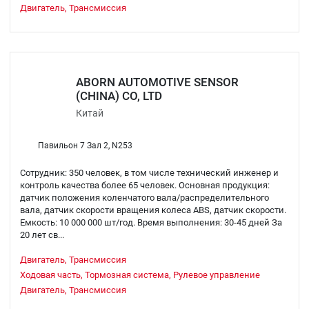
Двигатель, Трансмиссия
ABORN AUTOMOTIVE SENSOR
(CHINA) CO, LTD
Китай
Павильон 7 Зал 2, N253
Сотрудник: 350 человек, в том числе технический инженер и
контроль качества более 65 человек. Основная продукция:
датчик положения коленчатого вала/распределительного
вала, датчик скорости вращения колеса ABS, датчик скорости.
Емкость: 10 000 000 шт/год. Время выполнения: 30-45 дней За
20 лет св...
Двигатель, Трансмиссия
Ходовая часть, Тормозная система, Рулевое управление
Двигатель, Трансмиссия